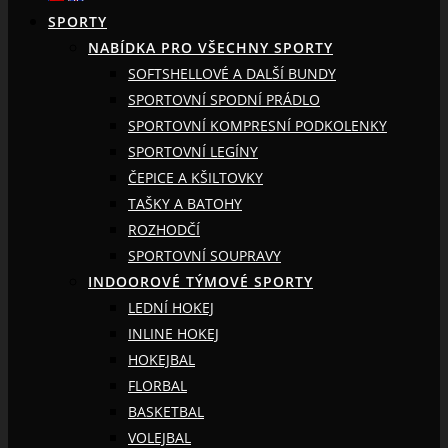
SPORTY
NABÍDKA PRO VŠECHNY SPORTY
SOFTSHELLOVÉ A DALŠÍ BUNDY
SPORTOVNÍ SPODNÍ PRÁDLO
SPORTOVNÍ KOMPRESNÍ PODKOLENKY
SPORTOVNÍ LEGÍNY
ČEPICE A KŠILTOVKY
TAŠKY A BATOHY
ROZHODČÍ
SPORTOVNÍ SOUPRAVY
INDOOROVÉ TÝMOVÉ SPORTY
LEDNÍ HOKEJ
INLINE HOKEJ
HOKEJBAL
FLORBAL
BASKETBAL
VOLEJBAL