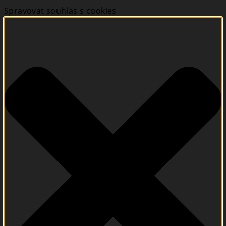
Spravovat souhlas s cookies