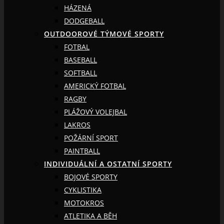
HÁZENÁ
DODGEBALL
OUTDOOROVÉ TÝMOVÉ SPORTY
FOTBAL
BASEBALL
SOFTBALL
AMERICKÝ FOTBAL
RAGBY
PLÁŽOVÝ VOLEJBAL
LAKROS
POŽÁRNÍ SPORT
PAINTBALL
INDIVIDUÁLNÍ A OSTATNÍ SPORTY
BOJOVÉ SPORTY
CYKLISTIKA
MOTOKROS
ATLETIKA A BĚH