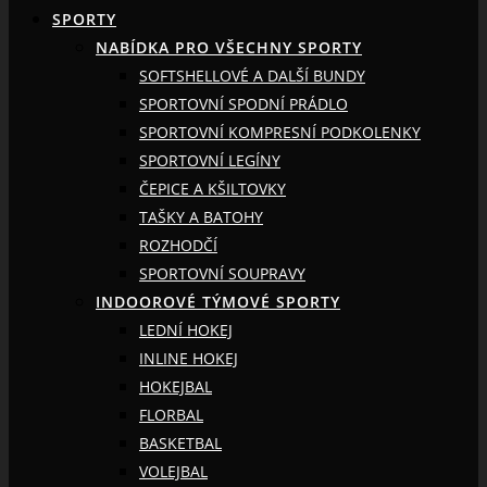
SPORTY
NABÍDKA PRO VŠECHNY SPORTY
SOFTSHELLOVÉ A DALŠÍ BUNDY
SPORTOVNÍ SPODNÍ PRÁDLO
SPORTOVNÍ KOMPRESNÍ PODKOLENKY
SPORTOVNÍ LEGÍNY
ČEPICE A KŠILTOVKY
TAŠKY A BATOHY
ROZHODČÍ
SPORTOVNÍ SOUPRAVY
INDOOROVÉ TÝMOVÉ SPORTY
LEDNÍ HOKEJ
INLINE HOKEJ
HOKEJBAL
FLORBAL
BASKETBAL
VOLEJBAL