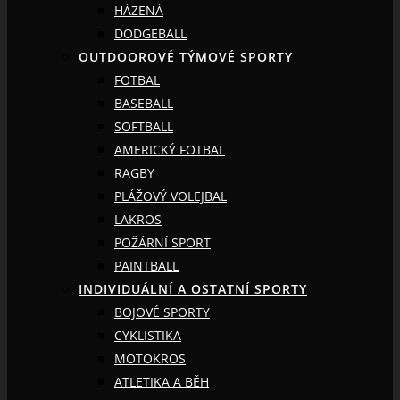
HÁZENÁ
DODGEBALL
OUTDOOROVÉ TÝMOVÉ SPORTY
FOTBAL
BASEBALL
SOFTBALL
AMERICKÝ FOTBAL
RAGBY
PLÁŽOVÝ VOLEJBAL
LAKROS
POŽÁRNÍ SPORT
PAINTBALL
INDIVIDUÁLNÍ A OSTATNÍ SPORTY
BOJOVÉ SPORTY
CYKLISTIKA
MOTOKROS
ATLETIKA A BĚH