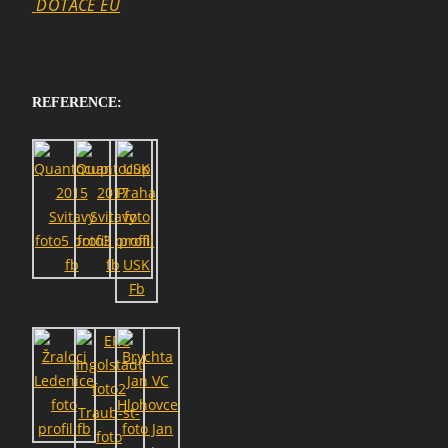
DOTACE EU
SEARCH
REFERENCE: