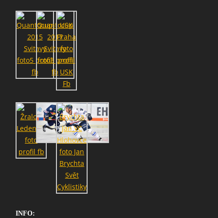
INFO: