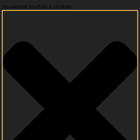
Spravovat souhlas s cookies