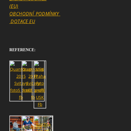
(EU)
OBCHODNÍ_PODMÍNKY
DOTACE EU
REFERENCE: