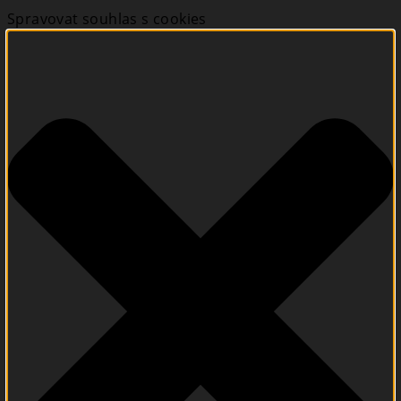
Spravovat souhlas s cookies