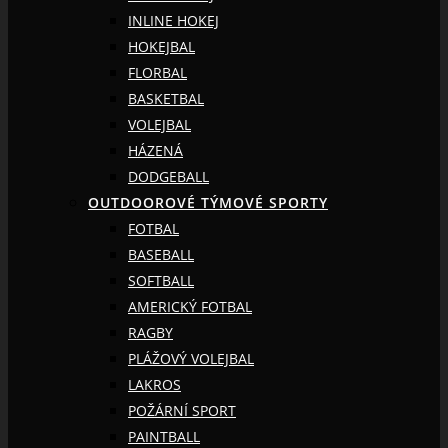
INLINE HOKEJ
HOKEJBAL
FLORBAL
BASKETBAL
VOLEJBAL
HÁZENÁ
DODGEBALL
OUTDOOROVÉ TÝMOVÉ SPORTY
FOTBAL
BASEBALL
SOFTBALL
AMERICKÝ FOTBAL
RAGBY
PLÁŽOVÝ VOLEJBAL
LAKROS
POŽÁRNÍ SPORT
PAINTBALL