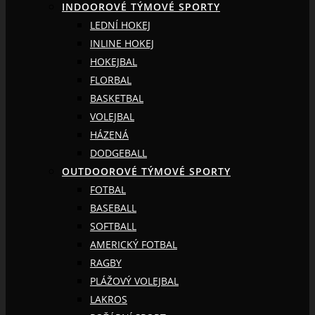
INDOOROVÉ TÝMOVÉ SPORTY
LEDNÍ HOKEJ
INLINE HOKEJ
HOKEJBAL
FLORBAL
BASKETBAL
VOLEJBAL
HÁZENÁ
DODGEBALL
OUTDOOROVÉ TÝMOVÉ SPORTY
FOTBAL
BASEBALL
SOFTBALL
AMERICKÝ FOTBAL
RAGBY
PLÁŽOVÝ VOLEJBAL
LAKROS