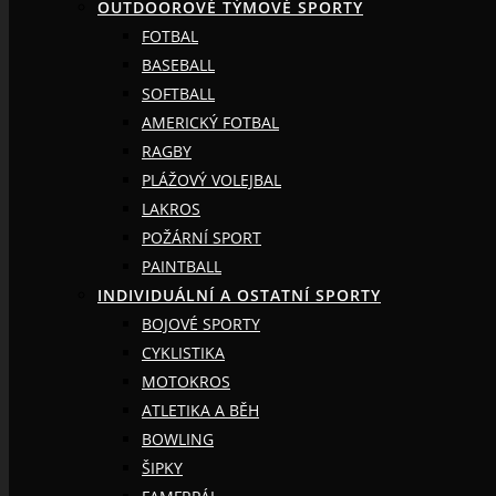
OUTDOOROVÉ TÝMOVÉ SPORTY
FOTBAL
BASEBALL
SOFTBALL
AMERICKÝ FOTBAL
RAGBY
PLÁŽOVÝ VOLEJBAL
LAKROS
POŽÁRNÍ SPORT
PAINTBALL
INDIVIDUÁLNÍ A OSTATNÍ SPORTY
BOJOVÉ SPORTY
CYKLISTIKA
MOTOKROS
ATLETIKA A BĚH
BOWLING
ŠIPKY