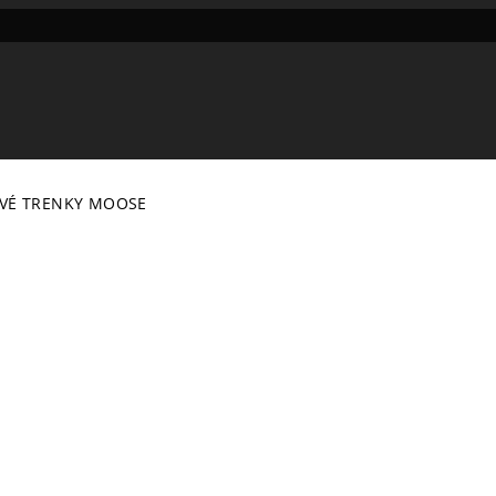
E
VÉ TRENKY MOOSE