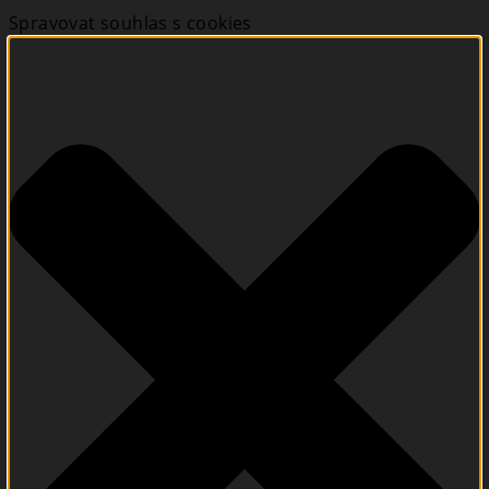
Spravovat souhlas s cookies