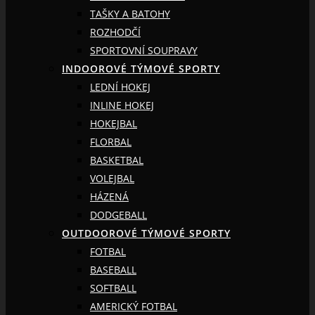
TAŠKY A BATOHY
ROZHODČÍ
SPORTOVNÍ SOUPRAVY
INDOOROVÉ TÝMOVÉ SPORTY
LEDNÍ HOKEJ
INLINE HOKEJ
HOKEJBAL
FLORBAL
BASKETBAL
VOLEJBAL
HÁZENÁ
DODGEBALL
OUTDOOROVÉ TÝMOVÉ SPORTY
FOTBAL
BASEBALL
SOFTBALL
AMERICKÝ FOTBAL