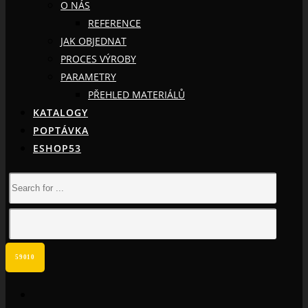
O NÁS
REFERENCE
JAK OBJEDNAT
PROCES VÝROBY
PARAMETRY
PŘEHLED MATERIÁLŮ
KATALOGY
POPTÁVKA
ESHOP53
facebook