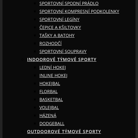
SPORTOVNÍ SPODNÍ PRÁDLO
SPORTOVNÍ KOMPRESNÍ PODKOLENKY
SPORTOVNÍ LEGÍNY
ČEPICE A KŠILTOVKY
TAŠKY A BATOHY
ROZHODČÍ
SPORTOVNÍ SOUPRAVY
INDOOROVÉ TÝMOVÉ SPORTY
LEDNÍ HOKEJ
INLINE HOKEJ
HOKEJBAL
FLORBAL
BASKETBAL
VOLEJBAL
HÁZENÁ
DODGEBALL
OUTDOOROVÉ TÝMOVÉ SPORTY