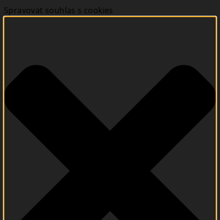
Spravovat souhlas s cookies