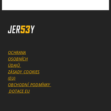
OCHRANA
OSOBNÍCH
ÚDAJŮ
ZÁSADY_COOKIES
(EU)
OBCHODNÍ_PODMÍNKY
DOTACE EU