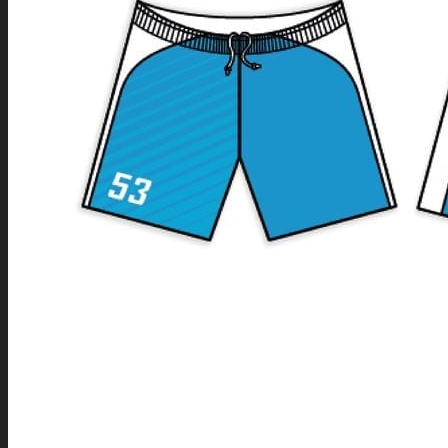
SEARCH