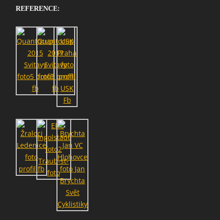
REFERENCE: