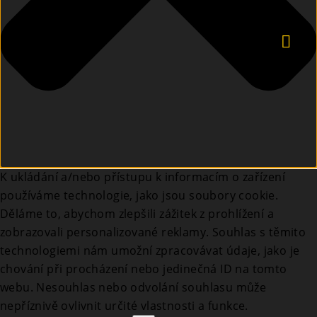
K ukládání a/nebo přístupu k informacím o zařízení
používáme technologie, jako jsou soubory cookie.
Děláme to, abychom zlepšili zážitek z prohlížení a
zobrazovali personalizované reklamy. Souhlas s těmito
technologiemi nám umožní zpracovávat údaje, jako je
chování při procházení nebo jedinečná ID na tomto
webu. Nesouhlas nebo odvolání souhlasu může
nepříznivě ovlivnit určité vlastnosti a funkce.