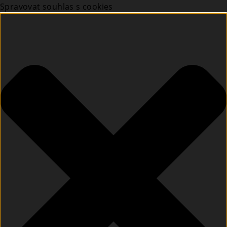
Spravovat souhlas s cookies