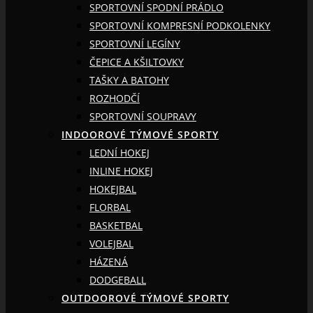
SPORTOVNÍ SPODNÍ PRÁDLO
SPORTOVNÍ KOMPRESNÍ PODKOLENKY
SPORTOVNÍ LEGÍNY
ČEPICE A KŠILTOVKY
TAŠKY A BATOHY
ROZHODČÍ
SPORTOVNÍ SOUPRAVY
INDOOROVÉ TÝMOVÉ SPORTY
LEDNÍ HOKEJ
INLINE HOKEJ
HOKEJBAL
FLORBAL
BASKETBAL
VOLEJBAL
HÁZENÁ
DODGEBALL
OUTDOOROVÉ TÝMOVÉ SPORTY