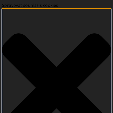
Spravovat souhlas s cookies