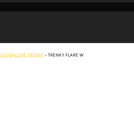
OLEJBALOVÉ TRENKY
›
TRENKY FLARE W