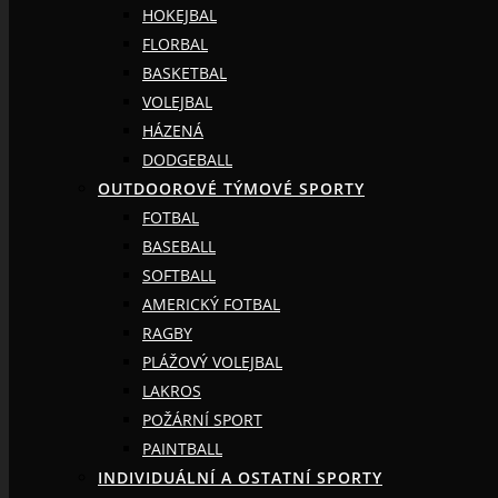
HOKEJBAL
FLORBAL
BASKETBAL
VOLEJBAL
HÁZENÁ
DODGEBALL
OUTDOOROVÉ TÝMOVÉ SPORTY
FOTBAL
BASEBALL
SOFTBALL
AMERICKÝ FOTBAL
RAGBY
PLÁŽOVÝ VOLEJBAL
LAKROS
POŽÁRNÍ SPORT
PAINTBALL
INDIVIDUÁLNÍ A OSTATNÍ SPORTY