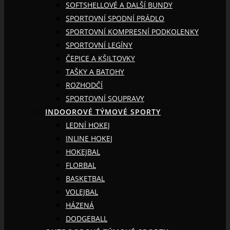
SOFTSHELLOVÉ A DALŠÍ BUNDY
SPORTOVNÍ SPODNÍ PRÁDLO
SPORTOVNÍ KOMPRESNÍ PODKOLENKY
SPORTOVNÍ LEGÍNY
ČEPICE A KŠILTOVKY
TAŠKY A BATOHY
ROZHODČÍ
SPORTOVNÍ SOUPRAVY
INDOOROVÉ TÝMOVÉ SPORTY
LEDNÍ HOKEJ
INLINE HOKEJ
HOKEJBAL
FLORBAL
BASKETBAL
VOLEJBAL
HÁZENÁ
DODGEBALL