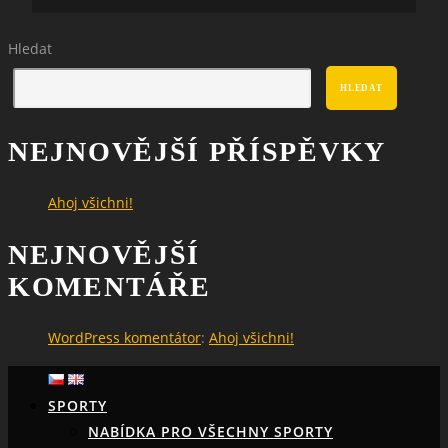
Hledat
HLEDAT
NEJNOVĚJŠÍ PŘÍSPĚVKY
Ahoj všichni!
NEJNOVĚJŠÍ
KOMENTÁŘE
WordPress komentátor
:
Ahoj všichni!
SPORTY
NABÍDKA PRO VŠECHNY SPORTY