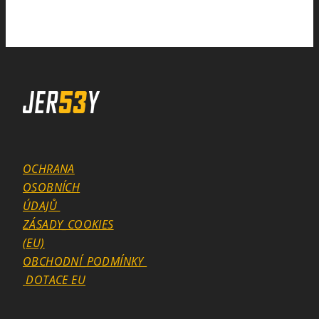
OCHRANA
OSOBNÍCH
ÚDAJŮ
ZÁSADY_COOKIES
(EU)
OBCHODNÍ_PODMÍNKY
DOTACE EU