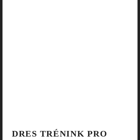
DRES TRÉNINK PRO