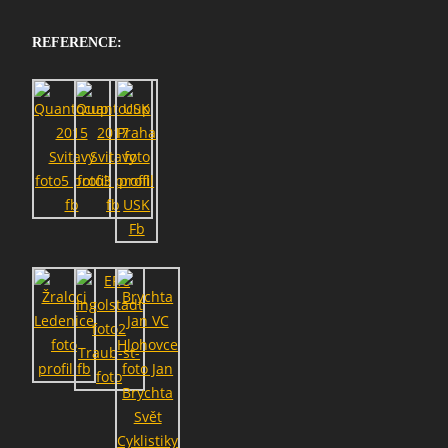
REFERENCE: