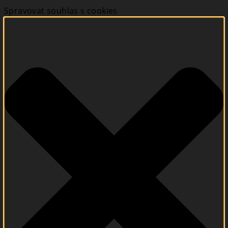
Spravovat souhlas s cookies