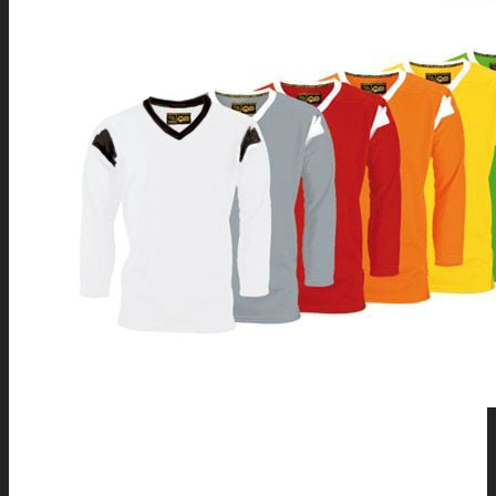
SEARCH