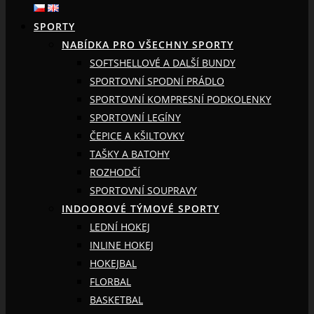
SPORTY
NABÍDKA PRO VŠECHNY SPORTY
SOFTSHELLOVÉ A DALŠÍ BUNDY
SPORTOVNÍ SPODNÍ PRÁDLO
SPORTOVNÍ KOMPRESNÍ PODKOLENKY
SPORTOVNÍ LEGÍNY
ČEPICE A KŠILTOVKY
TAŠKY A BATOHY
ROZHODČÍ
SPORTOVNÍ SOUPRAVY
INDOOROVÉ TÝMOVÉ SPORTY
LEDNÍ HOKEJ
INLINE HOKEJ
HOKEJBAL
FLORBAL
BASKETBAL