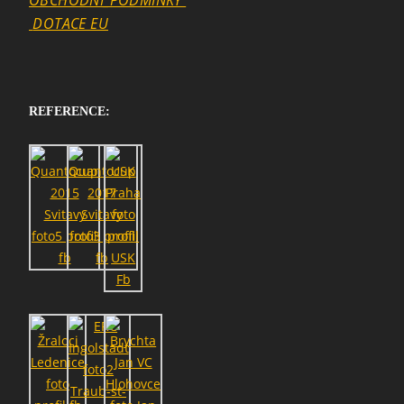
DOTACE EU
REFERENCE: