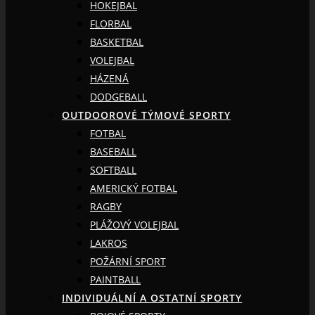
HOKEJBAL
FLORBAL
BASKETBAL
VOLEJBAL
HÁZENÁ
DODGEBALL
OUTDOOROVÉ TÝMOVÉ SPORTY
FOTBAL
BASEBALL
SOFTBALL
AMERICKÝ FOTBAL
RAGBY
PLÁŽOVÝ VOLEJBAL
LAKROS
POŽÁRNÍ SPORT
PAINTBALL
INDIVIDUÁLNÍ A OSTATNÍ SPORTY