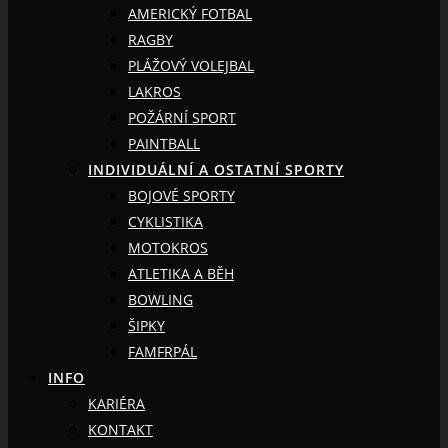
AMERICKÝ FOTBAL
RAGBY
PLÁŽOVÝ VOLEJBAL
LAKROS
POŽÁRNÍ SPORT
PAINTBALL
INDIVIDUÁLNÍ A OSTATNÍ SPORTY
BOJOVÉ SPORTY
CYKLISTIKA
MOTOKROS
ATLETIKA A BĚH
BOWLING
ŠIPKY
FAMFRPÁL
INFO
KARIÉRA
KONTAKT