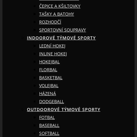
ČEPICE A KŠILTOVKY
TAŠKY A BATOHY
ROZHODČÍ
SPORTOVNÍ SOUPRAVY
INDOOROVÉ TÝMOVÉ SPORTY
LEDNÍ HOKEJ
INLINE HOKEJ
HOKEJBAL
FLORBAL
BASKETBAL
VOLEJBAL
HÁZENÁ
DODGEBALL
OUTDOOROVÉ TÝMOVÉ SPORTY
FOTBAL
BASEBALL
SOFTBALL