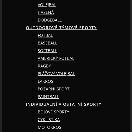
VOLEJBAL
HÁZENÁ
DODGEBALL
OUTDOOROVÉ TÝMOVÉ SPORTY
FOTBAL
BASEBALL
SOFTBALL
AMERICKÝ FOTBAL
RAGBY
PLÁŽOVÝ VOLEJBAL
LAKROS
POŽÁRNÍ SPORT
PAINTBALL
INDIVIDUÁLNÍ A OSTATNÍ SPORTY
BOJOVÉ SPORTY
CYKLISTIKA
MOTOKROS