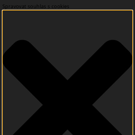
Spravovat souhlas s cookies