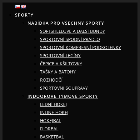
SPORTY
NABÍDKA PRO VŠECHNY SPORTY
SOFTSHELLOVÉ A DALŠÍ BUNDY
SPORTOVNÍ SPODNÍ PRÁDLO
SPORTOVNÍ KOMPRESNÍ PODKOLENKY
SPORTOVNÍ LEGÍNY
ČEPICE A KŠILTOVKY
TAŠKY A BATOHY
ROZHODČÍ
SPORTOVNÍ SOUPRAVY
INDOOROVÉ TÝMOVÉ SPORTY
LEDNÍ HOKEJ
INLINE HOKEJ
HOKEJBAL
FLORBAL
BASKETBAL