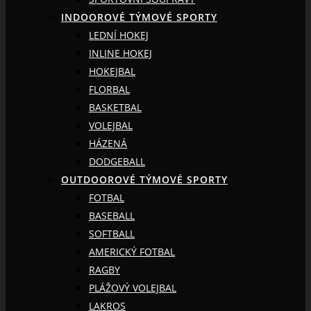
INDOOROVÉ TÝMOVÉ SPORTY
LEDNÍ HOKEJ
INLINE HOKEJ
HOKEJBAL
FLORBAL
BASKETBAL
VOLEJBAL
HÁZENÁ
DODGEBALL
OUTDOOROVÉ TÝMOVÉ SPORTY
FOTBAL
BASEBALL
SOFTBALL
AMERICKÝ FOTBAL
RAGBY
PLÁŽOVÝ VOLEJBAL
LAKROS