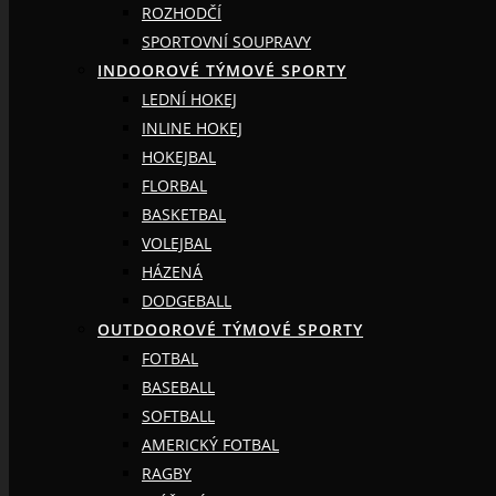
ROZHODČÍ
SPORTOVNÍ SOUPRAVY
INDOOROVÉ TÝMOVÉ SPORTY
LEDNÍ HOKEJ
INLINE HOKEJ
HOKEJBAL
FLORBAL
BASKETBAL
VOLEJBAL
HÁZENÁ
DODGEBALL
OUTDOOROVÉ TÝMOVÉ SPORTY
FOTBAL
BASEBALL
SOFTBALL
AMERICKÝ FOTBAL
RAGBY