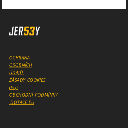
OCHRANA
OSOBNÍCH
ÚDAJŮ
ZÁSADY_COOKIES
(EU)
OBCHODNÍ_PODMÍNKY
DOTACE EU