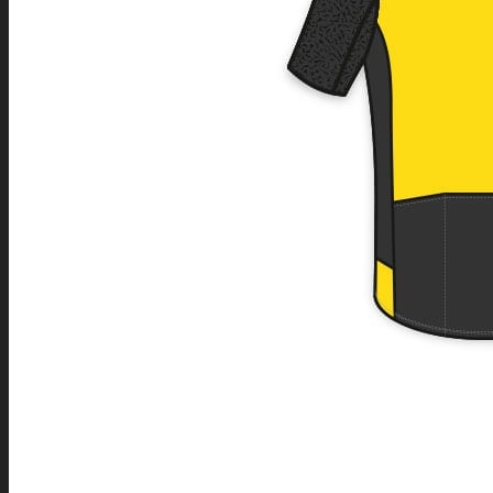
SEARCH