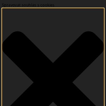
Spravovat souhlas s cookies