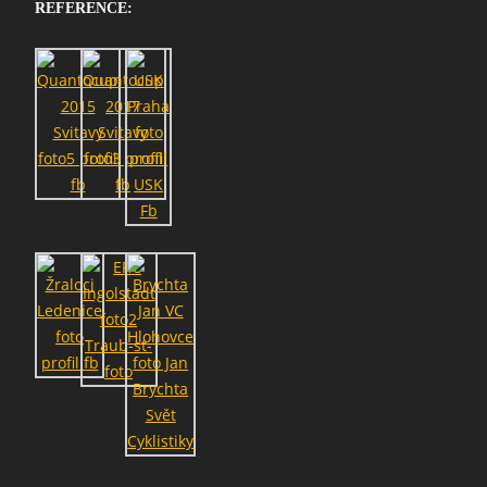
REFERENCE: