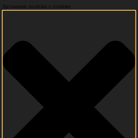
Spravovat souhlas s cookies