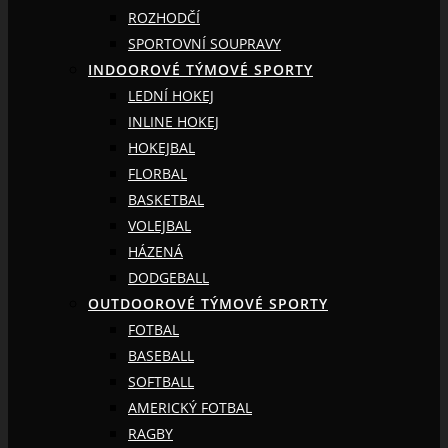
ROZHODČÍ
SPORTOVNÍ SOUPRAVY
INDOOROVÉ TÝMOVÉ SPORTY
LEDNÍ HOKEJ
INLINE HOKEJ
HOKEJBAL
FLORBAL
BASKETBAL
VOLEJBAL
HÁZENÁ
DODGEBALL
OUTDOOROVÉ TÝMOVÉ SPORTY
FOTBAL
BASEBALL
SOFTBALL
AMERICKÝ FOTBAL
RAGBY