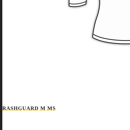
RASHGUARD M MS