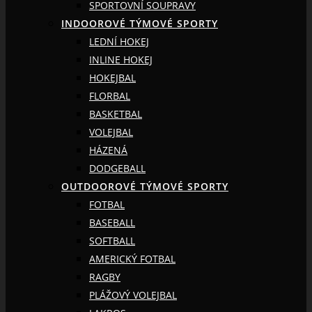
SPORTOVNÍ SOUPRAVY
INDOOROVÉ TÝMOVÉ SPORTY
LEDNÍ HOKEJ
INLINE HOKEJ
HOKEJBAL
FLORBAL
BASKETBAL
VOLEJBAL
HÁZENÁ
DODGEBALL
OUTDOOROVÉ TÝMOVÉ SPORTY
FOTBAL
BASEBALL
SOFTBALL
AMERICKÝ FOTBAL
RAGBY
PLÁŽOVÝ VOLEJBAL