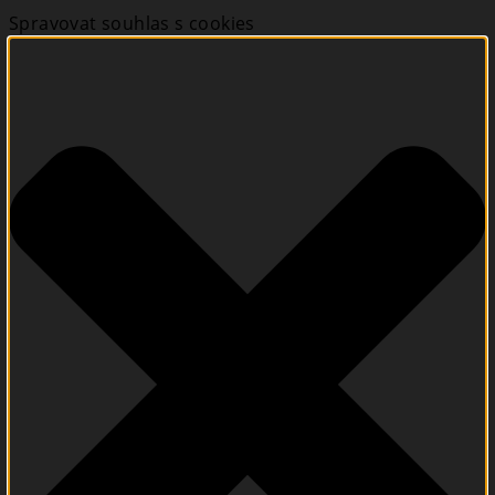
Spravovat souhlas s cookies