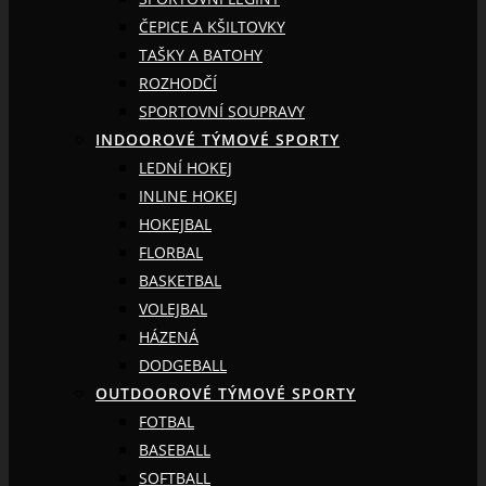
ČEPICE A KŠILTOVKY
TAŠKY A BATOHY
ROZHODČÍ
SPORTOVNÍ SOUPRAVY
INDOOROVÉ TÝMOVÉ SPORTY
LEDNÍ HOKEJ
INLINE HOKEJ
HOKEJBAL
FLORBAL
BASKETBAL
VOLEJBAL
HÁZENÁ
DODGEBALL
OUTDOOROVÉ TÝMOVÉ SPORTY
FOTBAL
BASEBALL
SOFTBALL