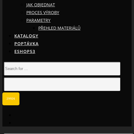
JAK OBJEDNAT
PROCES VÝROBY
PARAMETRY
PŘEHLED MATERIÁLŮ
KATALOGY
POPTÁVKA
ESHOP53
facebook
instagram