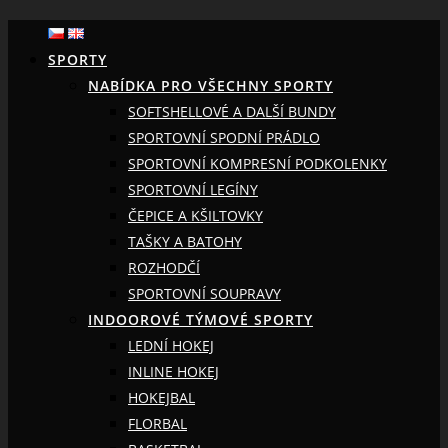
SPORTY
NABÍDKA PRO VŠECHNY SPORTY
SOFTSHELLOVÉ A DALŠÍ BUNDY
SPORTOVNÍ SPODNÍ PRÁDLO
SPORTOVNÍ KOMPRESNÍ PODKOLENKY
SPORTOVNÍ LEGÍNY
ČEPICE A KŠILTOVKY
TAŠKY A BATOHY
ROZHODČÍ
SPORTOVNÍ SOUPRAVY
INDOOROVÉ TÝMOVÉ SPORTY
LEDNÍ HOKEJ
INLINE HOKEJ
HOKEJBAL
FLORBAL