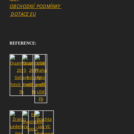
OBCHODNÍ_PODMÍNKY
DOTACE EU
REFERENCE: